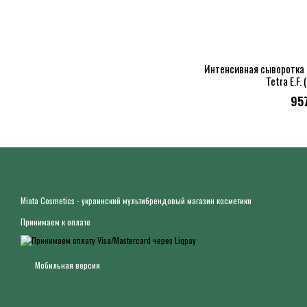
Интенсивная сыворотка 
Tetra E.F.
95
Miata Cosmetics - украинский мультибрендовый магазин косметики
Принимаем к оплате
Мобильная версия