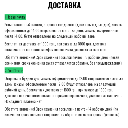
ДОСТАВКА
1.Новая почта:
Есть наложенный платеж, отправка ежедневно (даже в выходные дни), заказы
оформленные до 14:00 отправляются в этот же день, заказы, оформленные
после 14:00, будут отправлены на следующий рабочий день.
Бесплатная доставка от 1800 грн., при заказе до 1800 грн. доставка
оплачивается согласно тарифам перевозчика, упаковка за наш счет.
Обратите внимание! Срок хранения посылки почтой - 5 рабочих дней (после
окончания срока хранения заказ отправляется обратно, без предупреждения).
2. УкрПочта:
Отправка в будние дни, заказы оформленные до 12:00 отправляются в этот же
день, заказы, оформленные после 12:00 будут отправлены на следующий
рабочий день, бесплатная доставка от 1800 грн, при заказе до 1800 грн.
доставка оплачивается согласно тарифов перевозчика, упаковка за наш счет.
Накладного платежа нет!
Обратите внимание! Срок хранения посылки на почте - 14 рабочих дней (по
истечении срока посылка отправляется обратно согласно правил Укрпочты).