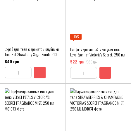
−10%
Скраб для тела с ароматом клубники
Парфюмированный мист для тела
Tree Hut Strawberry Sugar Scrub, 510 г
Love Spell от Victoria's Secret, 250 мл
840 грн
522 грн
580 грн