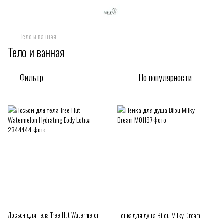
Тело и ванная
Тело и ванная
Фильтр
По популярности
Лосьон для тела Tree Hut Watermelon
Пенка для душа Bilou Milky Dream