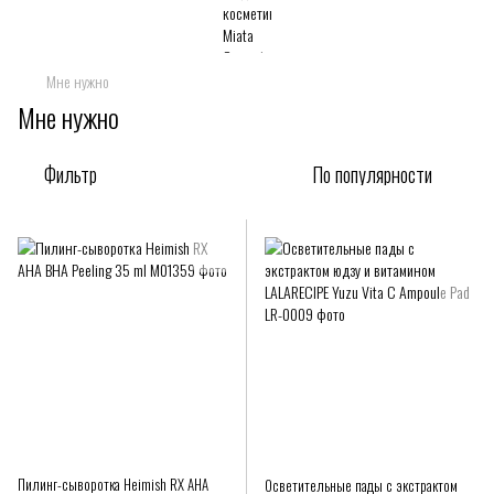
Мне нужно
Мне нужно
Фильтр
По популярности
Пилинг-сыворотка Heimish RX AHA
Осветительные пады с экстрактом