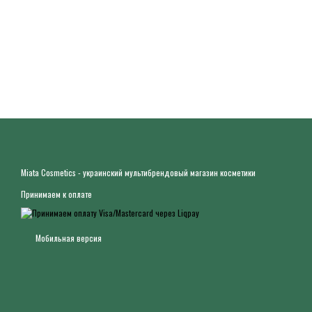
Miata Cosmetics - украинский мультибрендовый магазин косметики
Принимаем к оплате
Мобильная версия