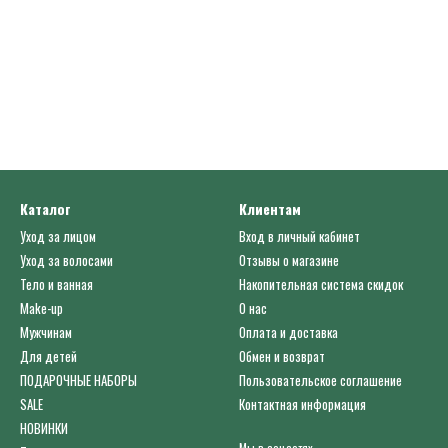
Каталог
Клиентам
Уход за лицом
Вход в личный кабинет
Уход за волосами
Отзывы о магазине
Тело и ванная
Накопительная система скидок
Make-up
О нас
Мужчинам
Оплата и доставка
Для детей
Обмен и возврат
ПОДАРОЧНЫЕ НАБОРЫ
Пользовательское соглашение
SALE
Контактная информация
НОВИНКИ
Мы в соцсетях