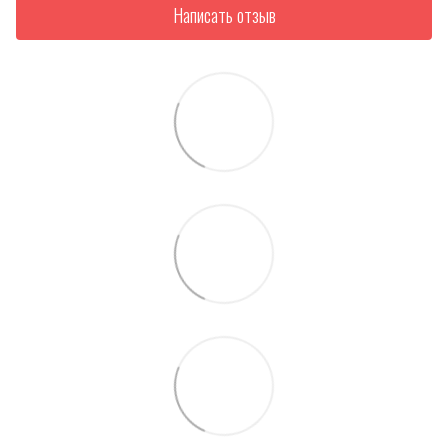
Написать отзыв