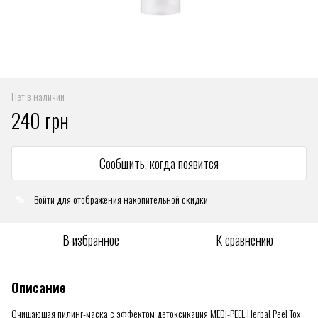
Нет в наличии
240 грн
Сообщить, когда появится
Войти
для отображения накопительной скидки
%
В избранное
К сравнению
Описание
Очищающая пилинг-маска с эффектом детоксикация MEDI-PEEL Herbal Peel Tox