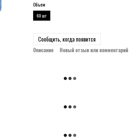
Объем
60 шт
Сообщить, когда появится
Описание
Новый отзыв или комментарий