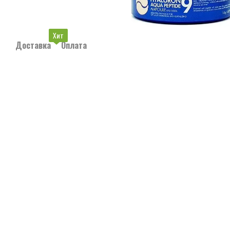
Хит
Доставка
Оплата