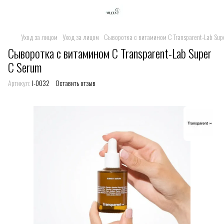
Уход за лицом
Уход за лицом
Сыворотка с витамином C Transparent-Lab Sup
Сыворотка с витамином C Transparent-Lab Super
C Serum
Артикул:
I-0032
Оставить отзыв