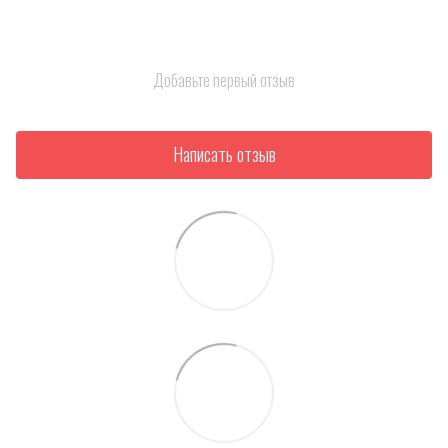
Добавьте первый отзыв
Написать отзыв