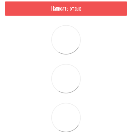
Написать отзыв