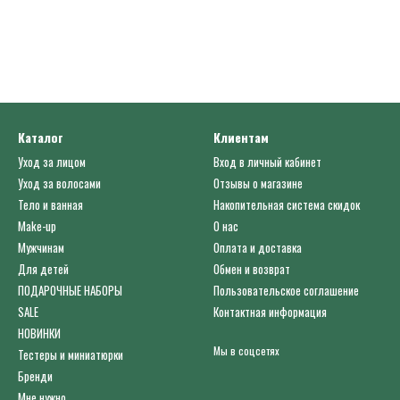
Каталог
Клиентам
Уход за лицом
Вход в личный кабинет
Уход за волосами
Отзывы о магазине
Тело и ванная
Накопительная система скидок
Make-up
О нас
Мужчинам
Оплата и доставка
Для детей
Обмен и возврат
ПОДАРОЧНЫЕ НАБОРЫ
Пользовательское соглашение
SALE
Контактная информация
НОВИНКИ
Мы в соцсетях
Тестеры и миниатюрки
Бренди
Мне нужно