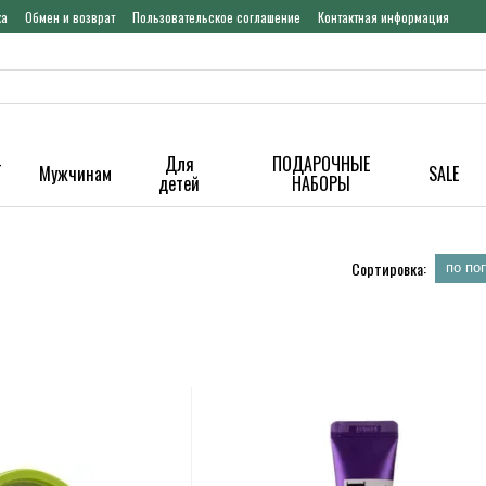
ка
Обмен и возврат
Пользовательское соглашение
Контактная информация
-
Для
ПОДАРОЧНЫЕ
Мужчинам
SALE
детей
НАБОРЫ
Сортировка:
по по