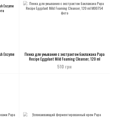
sh Enzyme
Пенка для умывания с экстрактом баклажана Papa
Recipe Eggplant Mild Foaming Cleanser, 120 ml
510 грн