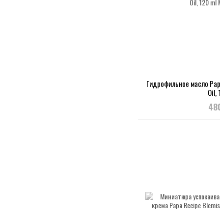
Гидрофильное масло Papa
Oil,
48