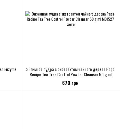
sh Enzyme
Энзимная пудра с экстрактом чайного дерева Papa
Recipe Tea Tree Control Powder Cleanser 50 g ml
670 грн