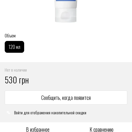
Объем
120 мл
Нет в наличии
530 грн
Сообщить, когда появится
Войти
для отображения накопительной скидки
%
В избранное
К сравнению