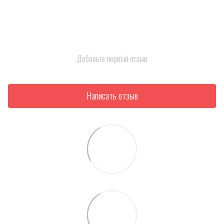
Добавьте первый отзыв
Написать отзыв