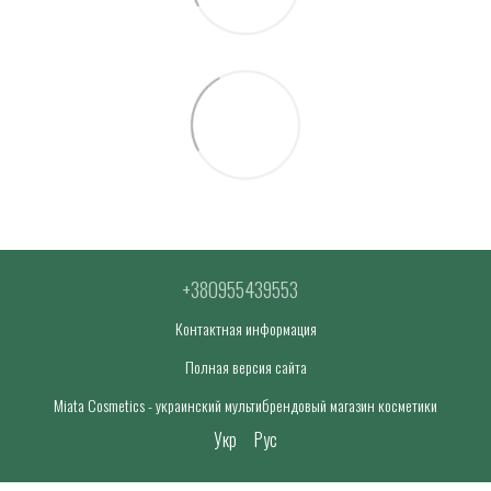
+380955439553
Контактная информация
Полная версия сайта
Miata Cosmetics - украинский мультибрендовый магазин косметики
Укр
Рус