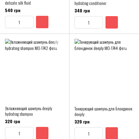
delicate silk fluid
hydrating conditioner
540 грн
340 грн
Увлажняющий шампунь deeply
Тонирующий шампунь для блондинок
hydrating shampoo
deeply
320 грн
320 грн