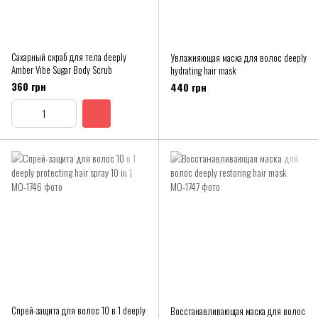
Сахарный скраб для тела deeply
Увлажняющая маска для волос deeply
Amber Vibe Sugar Body Scrub
hydrating hair mask
360 грн
440 грн
Спрей-защита для волос 10 в 1 deeply
Восстанавливающая маска для волос