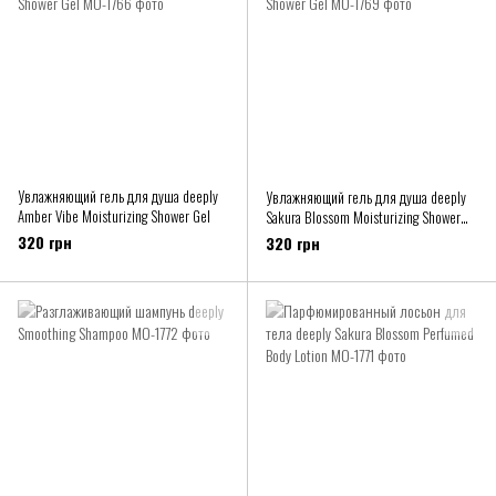
Увлажняющий гель для душа deeply
Увлажняющий гель для душа deeply
Amber Vibe Moisturizing Shower Gel
Sakura Blossom Moisturizing Shower
Gel
320 грн
320 грн