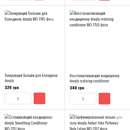
Тонирующий бальзам для блондинок
Восстанавливающий кондиционер
deeply
deeply restoring conditioner
320 грн
340 грн