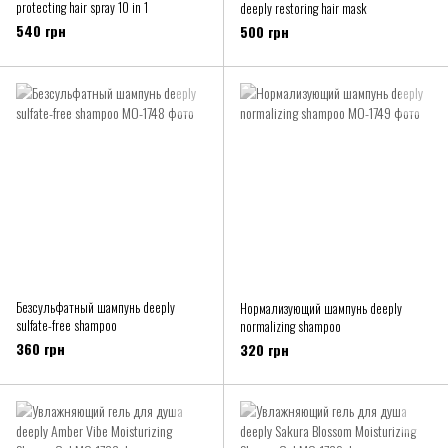
protecting hair spray 10 in 1
deeply restoring hair mask
540 грн
500 грн
Безсульфатный шампунь deeply
Нормализующий шампунь deeply
sulfate-free shampoo
normalizing shampoo
360 грн
320 грн