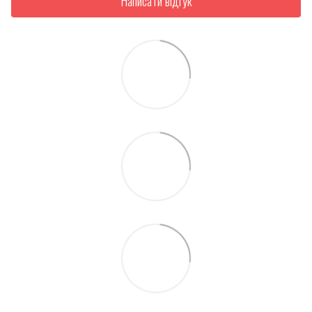
Написати відгук