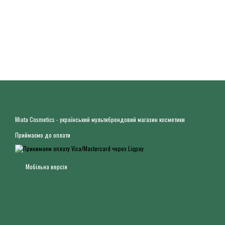
Miata Cosmetics - український мультибрендовий магазин косметики
Приймаємо до оплати
Мобільна версія