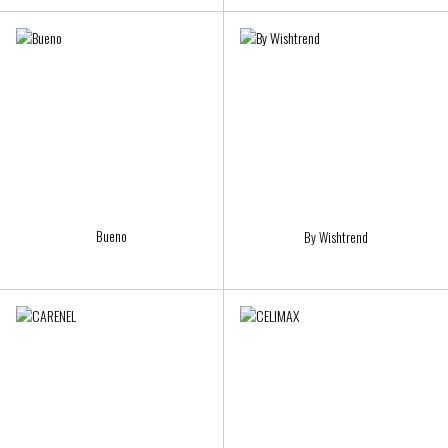
Bueno
By Wishtrend