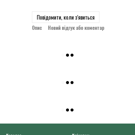
Повідомити, коли з'явиться
Опис
Новий відгук або коментар