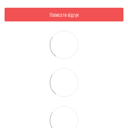
Написати відгук