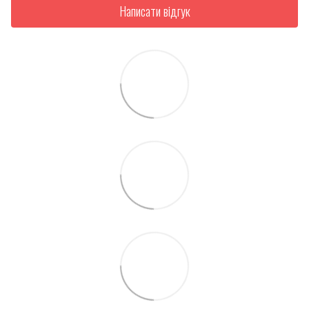
Написати відгук