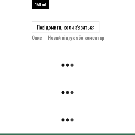
150 ml
Повідомити, коли з'явиться
Опис
Новий відгук або коментар