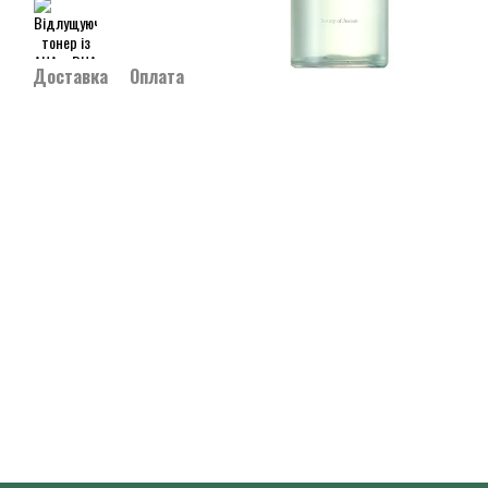
Доставка
Оплата