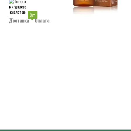
Хіт
Доставка
Оплата