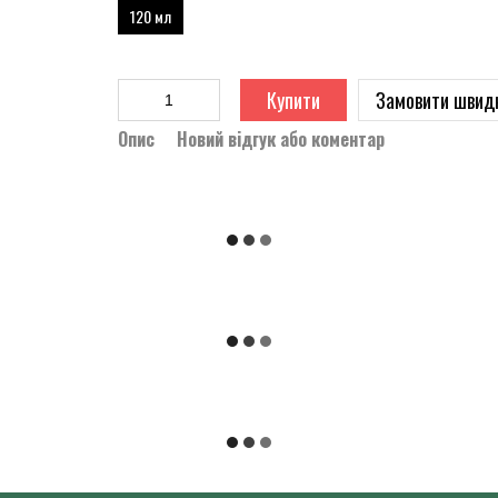
120 мл
Купити
Замовити швид
Опис
Новий відгук або коментар