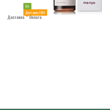
Хіт
Доставка FREE
Доставка
Оплата