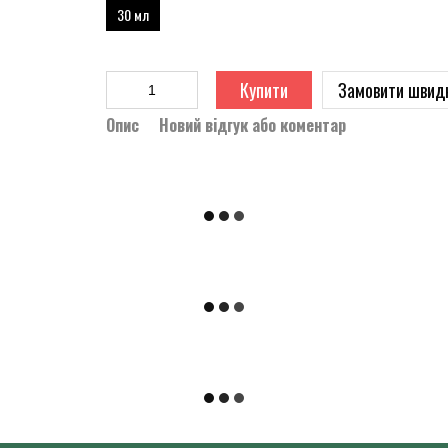
30 мл
Купити
Замовити швид
Опис
Новий відгук або коментар