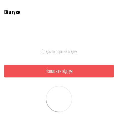
Відгуки
Додайте перший відгук
Написати відгук