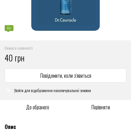
Хіт
Немає в наявності
40 грн
Повідомити, коли з'явиться
Увійти
для відображення накопичувальної знижки
%
До обраного
Порівняти
Опис