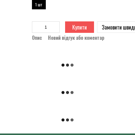
1 шт
Купити
Замовити швид
Опис
Новий відгук або коментар