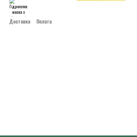
Доставка
Оплата