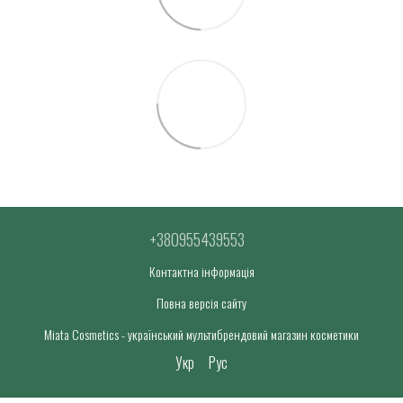
+380955439553
Контактна інформація
Повна версія сайту
Miata Cosmetics - український мультибрендовий магазин косметики
Укр
Рус