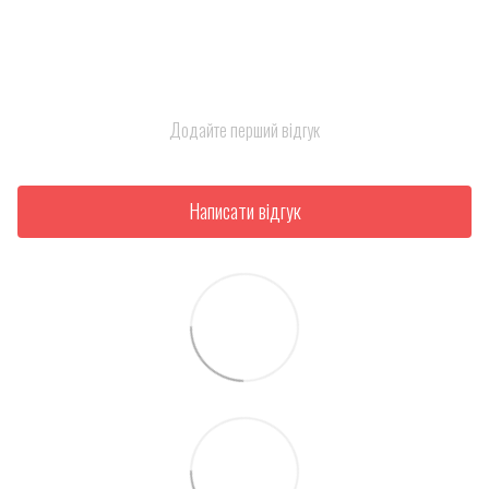
Додайте перший відгук
Написати відгук