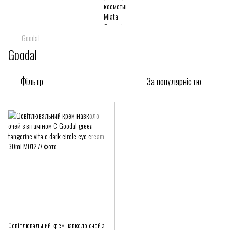
Goodal
Goodal
Фільтр
За популярністю
Освітлювальний крем навколо очей з