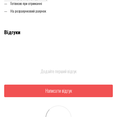
Готівкою при отриманні
На розрахунковий рахунок
Відгуки
Додайте перший відгук
Написати відгук